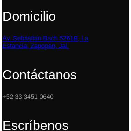
Domicilio
Av. Sebastian Bach 5261B, La
Estancia, Zapopan, Jal.
Contáctanos
+52 33 3451 0640
Escríbenos