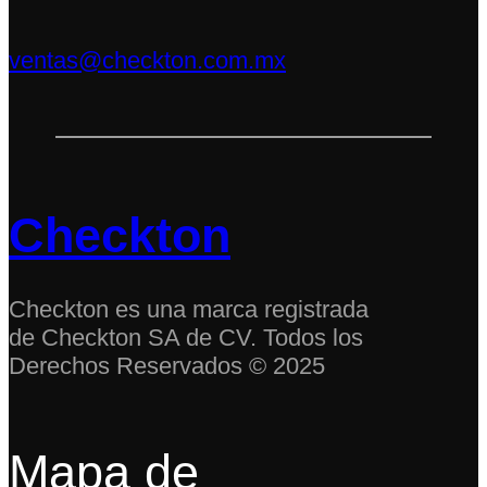
ventas@checkton.com.mx
Checkton
Checkton es una marca registrada
de Checkton SA de CV. Todos los
Derechos Reservados © 2025
Mapa de