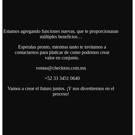
Estamos agregando funciones nuevas, que te proporcionaran
múltiples beneficios…
Esperalas pronto, mientras tanto te invitamos a
contactarnos para platicar de como podemos crear
valor en conjunto.
ventas@checkton.com.mx
+52 33 3451 0640
Vamos a crear el futuro juntos. ¡Y nos divertiremos en el
proceso!